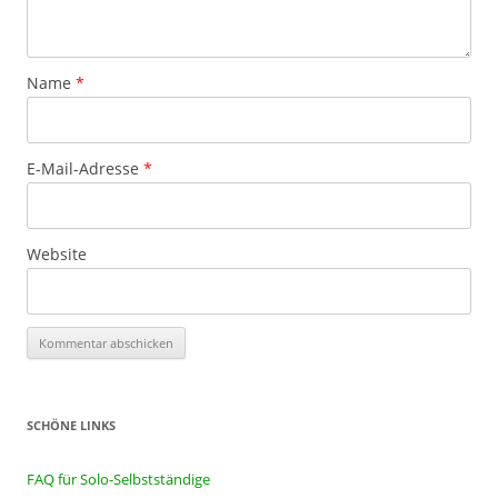
Name
*
E-Mail-Adresse
*
Website
SCHÖNE LINKS
FAQ für Solo-Selbstständige